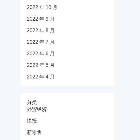
2022 年 10 月
2022 年 9 月
2022 年 8 月
2022 年 7 月
2022 年 6 月
2022 年 5 月
2022 年 4 月
分类
外贸经济
快报
新零售