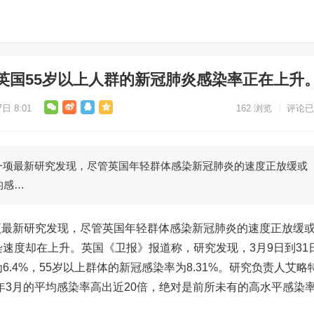
英国55岁以上人群的新冠肺炎感染率正在上升
日 8:01
162
浏览
评论已
一项最新研究发现，尽管英国年轻群体感染新冠肺炎的速度正放缓或
的感…
项最新研究发现，尽管英国年轻群体感染新冠肺炎的速度正放缓
染速度却在上升。英国《卫报》报道称，研究发现，3月9日到31
6.4%，55岁以上群体的新冠感染率为8.31%。研究负责人艾略
022年3月的平均感染率高出近20倍，绝对是前所未有的高水平感染率