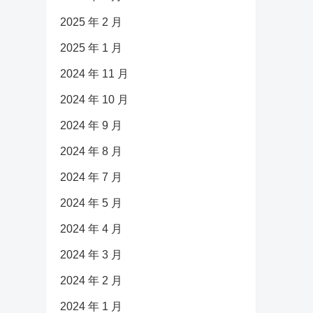
2025 年 2 月
2025 年 1 月
2024 年 11 月
2024 年 10 月
2024 年 9 月
2024 年 8 月
2024 年 7 月
2024 年 5 月
2024 年 4 月
2024 年 3 月
2024 年 2 月
2024 年 1 月