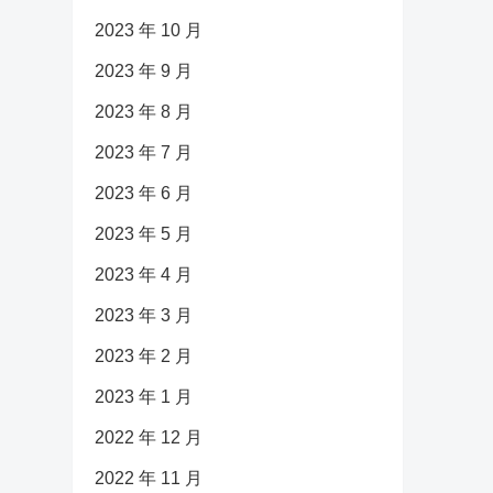
2023 年 10 月
2023 年 9 月
2023 年 8 月
2023 年 7 月
2023 年 6 月
2023 年 5 月
2023 年 4 月
2023 年 3 月
2023 年 2 月
2023 年 1 月
2022 年 12 月
2022 年 11 月