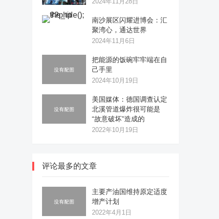
2024年11月28日
南沙展区闪耀进博会：汇
聚湾心，通达世界
2024年11月6日
把能源的饭碗牢牢端在自
己手里
2024年10月19日
美国媒体：德国调查认定
北溪管道爆炸很可能是
“故意破坏”造成的
2022年10月19日
评论最多的文章
主要产油国维持原定适度
增产计划
2022年4月1日