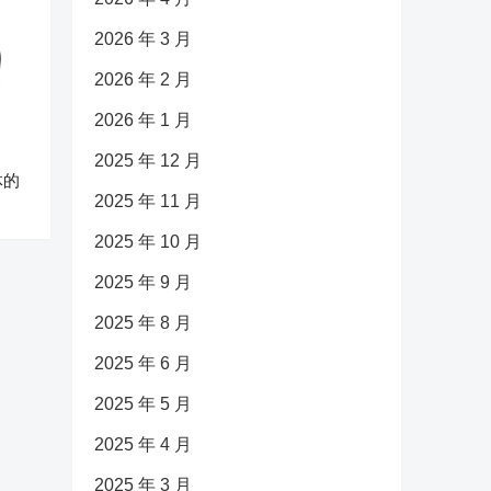
2026 年 3 月
2026 年 2 月
2026 年 1 月
2025 年 12 月
体的
2025 年 11 月
2025 年 10 月
2025 年 9 月
2025 年 8 月
2025 年 6 月
2025 年 5 月
2025 年 4 月
2025 年 3 月