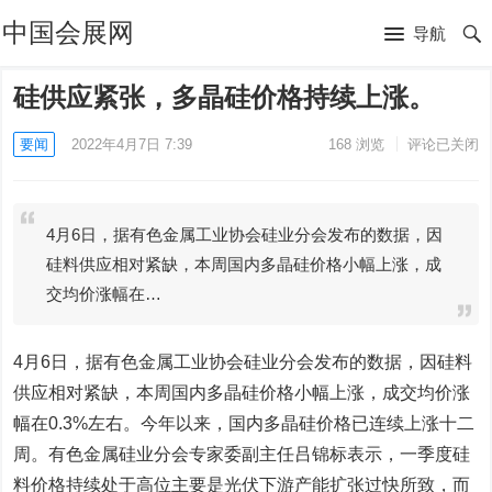
中国会展网
导航
硅供应紧张，多晶硅价格持续上涨。
要闻
2022年4月7日 7:39
168
浏览
评论已关闭
4月6日，据有色金属工业协会硅业分会发布的数据，因
硅料供应相对紧缺，本周国内多晶硅价格小幅上涨，成
交均价涨幅在…
4月6日，据有色金属工业协会硅业分会发布的数据，因硅料
供应相对紧缺，本周国内多晶硅价格小幅上涨，成交均价涨
幅在0.3%左右。今年以来，国内多晶硅价格已连续上涨十二
周。有色金属硅业分会专家委副主任吕锦标表示，一季度硅
料价格持续处于高位主要是光伏下游产能扩张过快所致，而