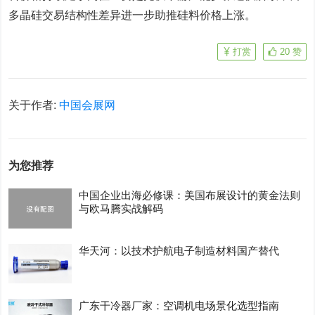
多晶硅交易结构性差异进一步助推硅料价格上涨。
打赏
20
赞
关于作者:
中国会展网
为您推荐
中国企业出海必修课：美国布展设计的黄金法则
与欧马腾实战解码
华天河：以技术护航电子制造材料国产替代
广东干冷器厂家：空调机电场景化选型指南