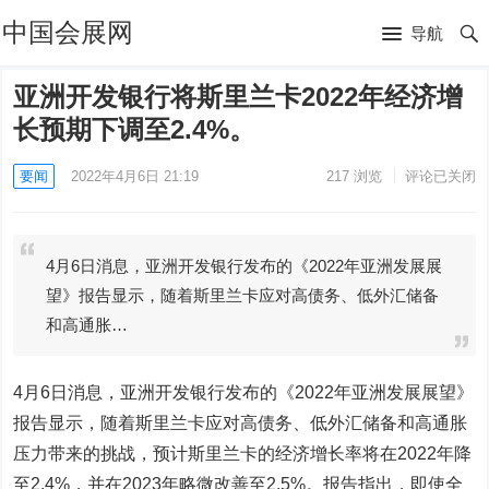
中国会展网
导航
亚洲开发银行将斯里兰卡2022年经济增
长预期下调至2.4%。
要闻
2022年4月6日 21:19
217
浏览
评论已关闭
4月6日消息，亚洲开发银行发布的《2022年亚洲发展展
望》报告显示，随着斯里兰卡应对高债务、低外汇储备
和高通胀…
4月6日消息，亚洲开发银行发布的《2022年亚洲发展展望》
报告显示，随着斯里兰卡应对高债务、低外汇储备和高通胀
压力带来的挑战，预计斯里兰卡的经济增长率将在2022年降
至2.4%，并在2023年略微改善至2.5%。报告指出，即使全