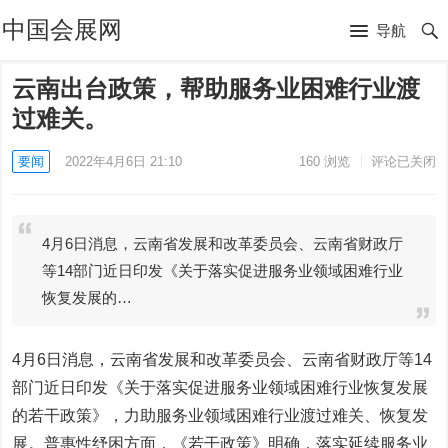
中国会展网
导航
云南出台政策，帮助服务业困难行业渡
过难关。
要闻
2022年4月6日 21:10
160
浏览
评论已关闭
4月6日消息，云南省发展和改革委员会、云南省财政厅
等14部门近日印发《关于落实促进服务业领域困难行业
恢复发展的…
4月6日消息，云南省发展和改革委员会、云南省财政厅等14
部门近日印发《关于落实促进服务业领域困难行业恢复发展
的若干政策》，力助服务业领域困难行业渡过难关、恢复发
展。普惠性纾困方面，《若干政策》明确，落实延续服务业