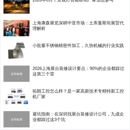
上海康森展览深耕中亚市场：土库曼斯坦展贸代
理解析
小批量不锈钢精密件加工，久协机械的行业实践
2026上海展台装修设计要点：90%的企业都踩过
这第三个雷
拓朗工控怎么样？是一家高新技术专精特新工控
机厂家
避坑指南：在深圳找展台装修设计公司，九成企
业都踩过这3个坑