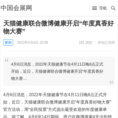
中国会展网
导航
天猫健康联合微博健康开启“年度真香好
物大赛”
要闻
2022年4月6日 20:58
181
浏览
评论已关闭
4月6日消息，2022年天猫健康节在4月11日晚8点正式
开始，近日，天猫健康联合微博健康开启“年度真香好
物大赛…
4月6日消息，2022年天猫健康节在4月11日晚8点正式开
始，近日，天猫健康联合微博健康开启“年度真香好物大赛”
官方活动，用“全民投票”方式选出最受欢迎的年度健康单
品。据了解，4月6至14日期间，用户在微博搜索#无法拒绝