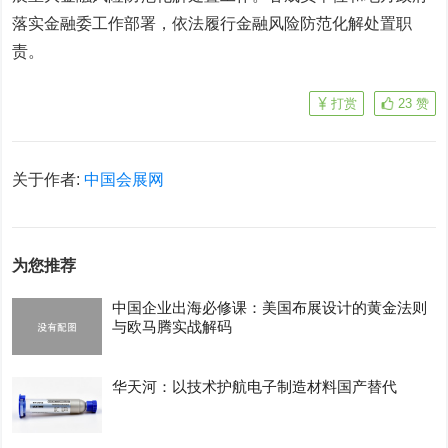
落实金融委工作部署，依法履行金融风险防范化解处置职
责。
打赏
23
赞
关于作者:
中国会展网
为您推荐
中国企业出海必修课：美国布展设计的黄金法则
与欧马腾实战解码
华天河：以技术护航电子制造材料国产替代