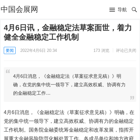
中国会展网
导航
4月6日讯，金融稳定法草案面世，着力
健全金融稳定工作机制
要闻
2022年4月6日 20:34
173
浏览
评论已关闭
4月6日消息，《金融稳定法（草案征求意见稿）》明
确，在党的集中统一领导下，建立高效权威、协调有力
的金融稳定工作…
4月6日消息，《金融稳定法（草案征求意见稿）》明确，在
党的集中统一领导下，建立高效权威、协调有力的金融稳定
工作机制。国务院金融委统筹金融稳定和改革发展，指挥开
展重大金融风险防范化解处置工作。各成员单位和地方政府