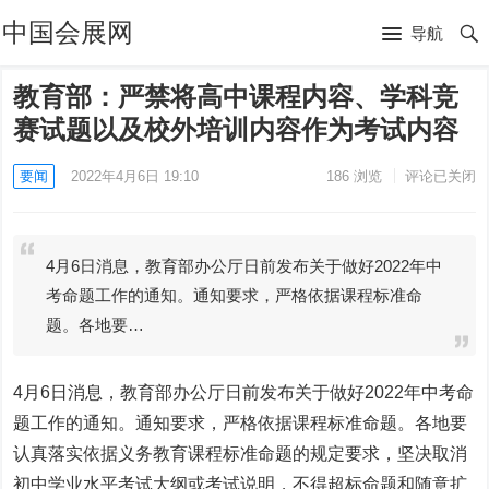
中国会展网
导航
教育部：严禁将高中课程内容、学科竞
赛试题以及校外培训内容作为考试内容
要闻
2022年4月6日 19:10
186
浏览
评论已关闭
4月6日消息，教育部办公厅日前发布关于做好2022年中
考命题工作的通知。通知要求，严格依据课程标准命
题。各地要…
4月6日消息，教育部办公厅日前发布关于做好2022年中考命
题工作的通知。通知要求，严格依据课程标准命题。各地要
认真落实依据义务教育课程标准命题的规定要求，坚决取消
初中学业水平考试大纲或考试说明，不得超标命题和随意扩