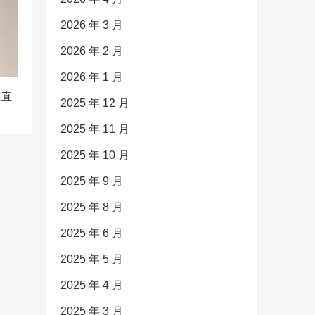
2026 年 3 月
2026 年 2 月
2026 年 1 月
垂直
2025 年 12 月
2025 年 11 月
2025 年 10 月
2025 年 9 月
2025 年 8 月
2025 年 6 月
2025 年 5 月
2025 年 4 月
2025 年 3 月