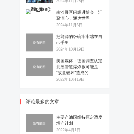
2024年11月28日
南沙展区闪耀进博会：汇
聚湾心，通达世界
2024年11月6日
把能源的饭碗牢牢端在自
己手里
2024年10月19日
美国媒体：德国调查认定
北溪管道爆炸很可能是
“故意破坏”造成的
2022年10月19日
评论最多的文章
主要产油国维持原定适度
增产计划
2022年4月1日