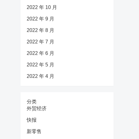
2022 年 10 月
2022 年 9 月
2022 年 8 月
2022 年 7 月
2022 年 6 月
2022 年 5 月
2022 年 4 月
分类
外贸经济
快报
新零售