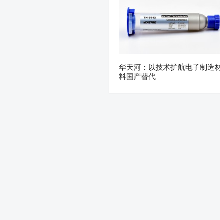
华天河：以技术护航电子制造
料国产替代