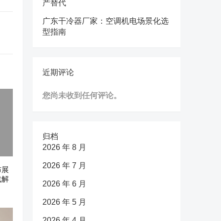
产替代
广东干冷器厂家：空调机电场景化选
型指南
近期评论
您尚未收到任何评论。
归档
2026 年 8 月
2026 年 7 月
布展
战解
2026 年 6 月
2026 年 5 月
2026 年 4 月