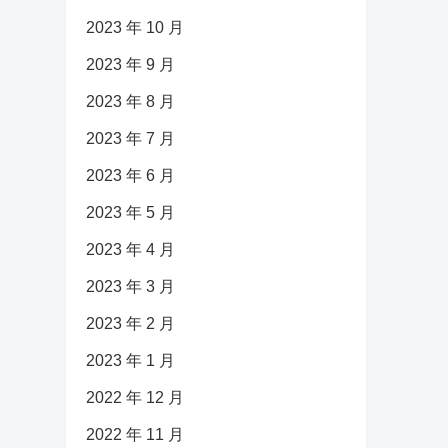
2023 年 10 月
2023 年 9 月
2023 年 8 月
2023 年 7 月
2023 年 6 月
2023 年 5 月
2023 年 4 月
2023 年 3 月
2023 年 2 月
2023 年 1 月
2022 年 12 月
2022 年 11 月