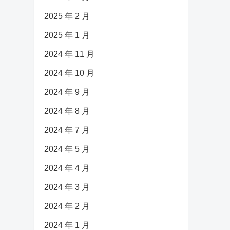
2025 年 2 月
2025 年 1 月
2024 年 11 月
2024 年 10 月
2024 年 9 月
2024 年 8 月
2024 年 7 月
2024 年 5 月
2024 年 4 月
2024 年 3 月
2024 年 2 月
2024 年 1 月