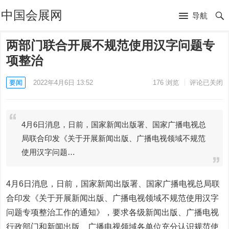
中国会展网
导航
两部门联合开展不规范使用汉字问题专
项整治
要闻
2022年4月6日 13:52
176
浏览
评论已关闭
4月6日消息，日前，国家新闻出版署、国家广播电视总
局联合印发《关于开展新闻出版、广播电视领域不规范
使用汉字问题…
4月6日消息，日前，国家新闻出版署、国家广播电视总局联
合印发《关于开展新闻出版、广播电视领域不规范使用汉字
问题专项整治工作的通知》，要求各级新闻出版、广播电视
行政部门和新闻出版、广播电视领域各单位充分认识规范使