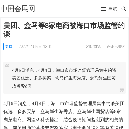
中国会展网
导航
美团、盒马等8家电商被海口市场监管约
谈
要闻
2022年4月6日 12:19
210
浏览
评论已关闭
4月6日消息，4月4日，海口市市场监督管理局集中约谈
美团优选、多多买菜、盒马鲜生海秀店、盒马鲜生国贸
店等8家肉…
4月6日消息，4月4日，海口市市场监督管理局集中约谈美团
优选、多多买菜、盒马鲜生海秀店、盒马鲜生国贸店等8家
肉菜电商。网监科科长提出，结合疫情期间监测到的相关情
况，肉菜电商经营者要严格落实《电子商务法》等有关法律