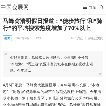
中国会展网
导航
马蜂窝清明假日报道：“徒步旅行”和“骑
行”的平均搜索热度增加了70%以上
要闻
2022年4月6日 12:15
187
浏览
评论已关闭
4月6日消息，马蜂窝大数据显示，今年清明小长假，
“本地游”、“周边游”资源丰富的城市在假期热度榜上领
跑。今年清…
4月6日消息，马蜂窝大数据显示，今年清明小长假，“本地
游”、“周边游”资源丰富的城市在假期热度榜上领跑。今年清
明小长假，除了知名景区，春花正盛的城市公园也很火爆。
北京植物园节日期间热度涨幅近150%。马蜂窝“春日赏花地