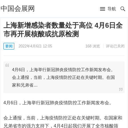
中国会展网
导航
上海新增感染者数量处于高位 4月6日全
市再开展核酸或抗原检测
要闻
2022年4月6日 12:05
168
浏览
评论已关闭
4月6日，上海举行新冠肺炎疫情防控工作新闻发布会。
会上通报，当前，上海疫情防控正处在关键时期。在国
家和兄弟省…
4月6日，上海举行新冠肺炎疫情防控工作新闻发布会。
会上通报，当前，上海疫情防控正处在关键时期。在国家和
兄弟省市的强力支持下，4月4日起我们开展了全市核酸筛