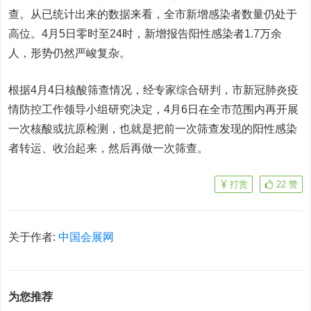
查。从已统计出来的数据来看，全市新增感染者数量仍处于
高位。4月5日零时至24时，新增报告阳性感染者1.7万余
人，形势仍然严峻复杂。
根据4月4日核酸筛查情况，经专家综合研判，市新冠肺炎疫
情防控工作领导小组研究决定，4月6日在全市范围内再开展
一次核酸或抗原检测，也就是把前一次筛查发现的阳性感染
者转运、收治起来，然后再做一次筛查。
打赏
22
赞
关于作者:
中国会展网
为您推荐