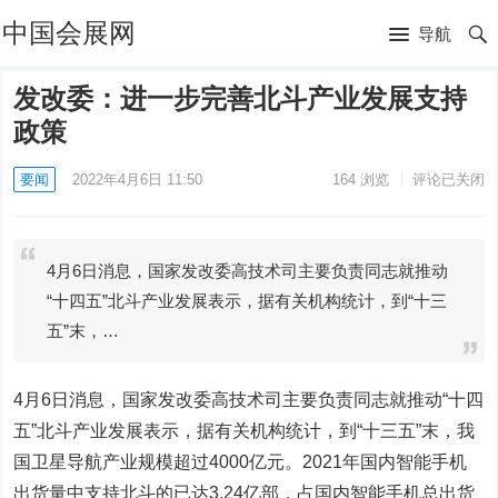
中国会展网
导航
发改委：进一步完善北斗产业发展支持
政策
要闻
2022年4月6日 11:50
164
浏览
评论已关闭
4月6日消息，国家发改委高技术司主要负责同志就推动
“十四五”北斗产业发展表示，据有关机构统计，到“十三
五”末，…
4月6日消息，国家发改委高技术司主要负责同志就推动“十四
五”北斗产业发展表示，据有关机构统计，到“十三五”末，我
国卫星导航产业规模超过4000亿元。2021年国内智能手机
出货量中支持北斗的已达3.24亿部，占国内智能手机总出货