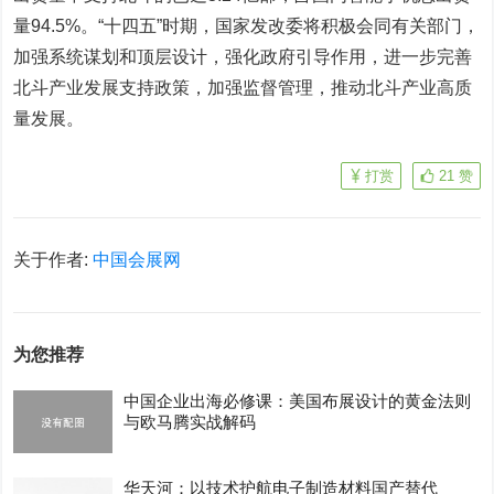
量94.5%。“十四五”时期，国家发改委将积极会同有关部门，
加强系统谋划和顶层设计，强化政府引导作用，进一步完善
北斗产业发展支持政策，加强监督管理，推动北斗产业高质
量发展。
打赏
21
赞
关于作者:
中国会展网
为您推荐
中国企业出海必修课：美国布展设计的黄金法则
与欧马腾实战解码
华天河：以技术护航电子制造材料国产替代