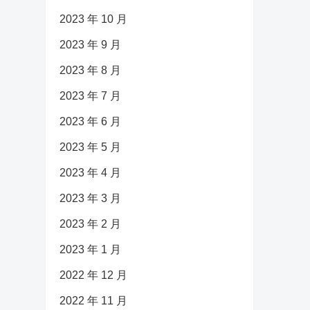
2023 年 10 月
2023 年 9 月
2023 年 8 月
2023 年 7 月
2023 年 6 月
2023 年 5 月
2023 年 4 月
2023 年 3 月
2023 年 2 月
2023 年 1 月
2022 年 12 月
2022 年 11 月