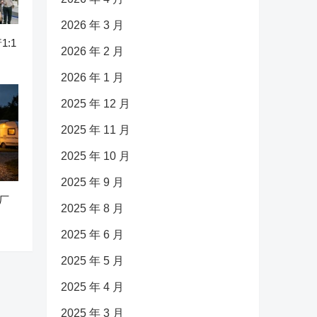
2026 年 3 月
:1
2026 年 2 月
2026 年 1 月
2025 年 12 月
2025 年 11 月
2025 年 10 月
2025 年 9 月
动厂
2025 年 8 月
2025 年 6 月
2025 年 5 月
2025 年 4 月
2025 年 3 月