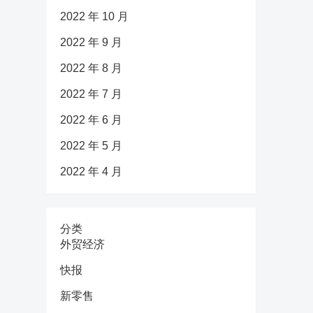
2022 年 10 月
2022 年 9 月
2022 年 8 月
2022 年 7 月
2022 年 6 月
2022 年 5 月
2022 年 4 月
分类
外贸经济
快报
新零售