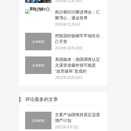
2024年11月28日
南沙展区闪耀进博会：汇
聚湾心，通达世界
2024年11月6日
把能源的饭碗牢牢端在自
己手里
2024年10月19日
美国媒体：德国调查认定
北溪管道爆炸很可能是
“故意破坏”造成的
2022年10月19日
评论最多的文章
主要产油国维持原定适度
增产计划
2022年4月1日