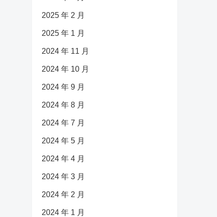
2025 年 2 月
2025 年 1 月
2024 年 11 月
2024 年 10 月
2024 年 9 月
2024 年 8 月
2024 年 7 月
2024 年 5 月
2024 年 4 月
2024 年 3 月
2024 年 2 月
2024 年 1 月