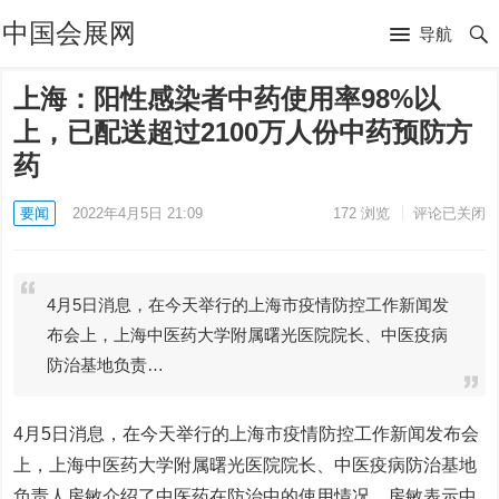
中国会展网
导航
上海：阳性感染者中药使用率98%以
上，已配送超过2100万人份中药预防方
药
要闻
2022年4月5日 21:09
172
浏览
评论已关闭
4月5日消息，在今天举行的上海市疫情防控工作新闻发
布会上，上海中医药大学附属曙光医院院长、中医疫病
防治基地负责…
4月5日消息，在今天举行的上海市疫情防控工作新闻发布会
上，上海中医药大学附属曙光医院院长、中医疫病防治基地
负责人房敏介绍了中医药在防治中的使用情况。房敏表示中