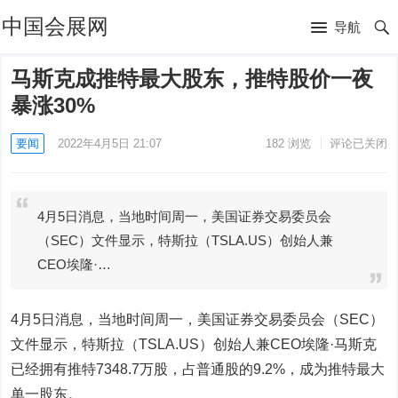
中国会展网
导航
马斯克成推特最大股东，推特股价一夜
暴涨30%
要闻
2022年4月5日 21:07
182
浏览
评论已关闭
4月5日消息，当地时间周一，美国证券交易委员会
（SEC）文件显示，特斯拉（TSLA.US）创始人兼
CEO埃隆·…
4月5日消息，当地时间周一，美国证券交易委员会（SEC）
文件显示，特斯拉（TSLA.US）创始人兼CEO埃隆·马斯克
已经拥有推特7348.7万股，占普通股的9.2%，成为推特最大
单一股东。