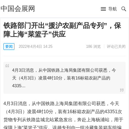
中国会展网
导航
铁路部门开出“援沪农副产品专列”，保
障上海“菜篮子”供应
要闻
2022年4月4日 14:25
186
浏览
评论已关闭
4月3日消息，从中国铁路上海局集团有限公司获悉，今
天（4月3日）凌晨4时10分，装有16标箱农副产品的
4335…
4月3日消息，从中国铁路上海局集团有限公司获悉，今天
（4月3日）凌晨4时10分，装有16标箱农副产品的43351次
货物专列从铁路盐城北站紧急发出，奔赴上海杨浦站，用于
保障上海“菜篮子”供应。该趟专列由一组冷藏集装箱车组编