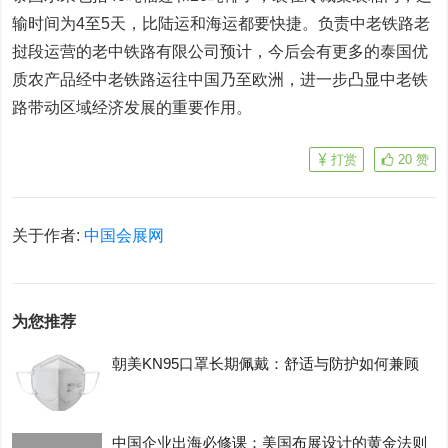
输时间为4至5天，比陆运和海运都要快捷。负责中老铁路老
挝段运营的老中铁路有限公司预计，今后会有更多的泰国优
质农产品经中老铁路运往中国乃至欧洲，进一步凸显中老铁
路带动区域经济发展的重要作用。
打赏
20
赞
关于作者:
中国会展网
为您推荐
朝美KN95口罩长期佩戴：舒适与防护如何兼顾
中国企业出海必修课：美国布展设计的黄金法则