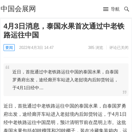
中国会展网
导航
4月3日消息，泰国水果首次通过中老铁
路运往中国
要闻
2022年4月3日 14:47
385
浏览
评论已关闭
近日，首批通过中老铁路运往中国的泰国水果，自泰国
罗勇府出发，途经廊开车站进入老挝境内后卸货转运，
于4月1日经中…
近日，首批通过中老铁路运往中国的泰国水果，自泰国罗勇
府出发，途经廊开车站进入老挝境内后卸货转运，于4月1日
经中老铁路运往中国昆明，预计清明节前在昆明上市。这批
泰国水果包括40吨榴莲和20吨椰子，装在冷藏集装箱内，运