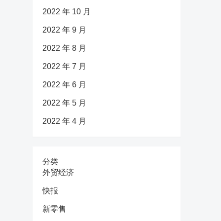
2022 年 10 月
2022 年 9 月
2022 年 8 月
2022 年 7 月
2022 年 6 月
2022 年 5 月
2022 年 4 月
分类
外贸经济
快报
新零售