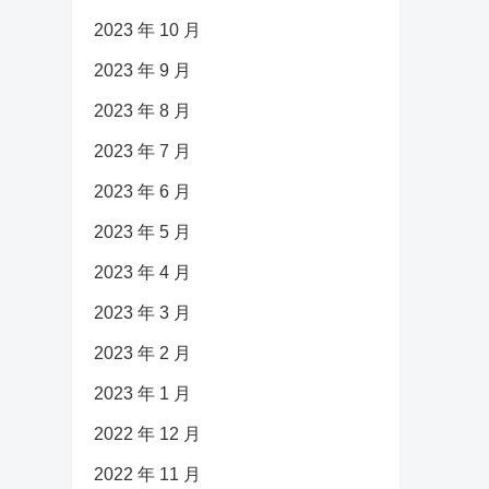
2023 年 10 月
2023 年 9 月
2023 年 8 月
2023 年 7 月
2023 年 6 月
2023 年 5 月
2023 年 4 月
2023 年 3 月
2023 年 2 月
2023 年 1 月
2022 年 12 月
2022 年 11 月