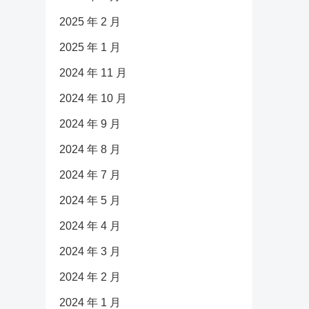
2025 年 2 月
2025 年 1 月
2024 年 11 月
2024 年 10 月
2024 年 9 月
2024 年 8 月
2024 年 7 月
2024 年 5 月
2024 年 4 月
2024 年 3 月
2024 年 2 月
2024 年 1 月