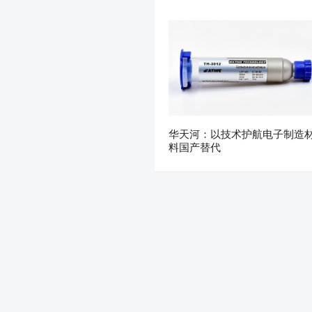
华天河：以技术护航电子制造
料国产替代