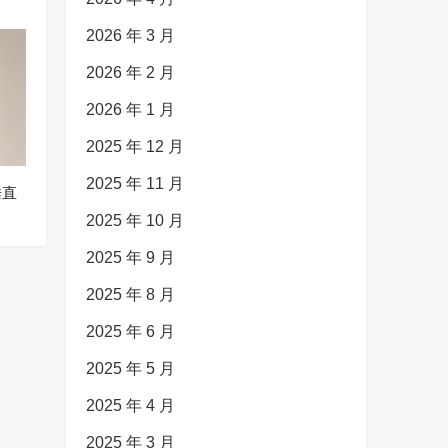
2026 年 3 月
2026 年 2 月
2026 年 1 月
2025 年 12 月
2025 年 11 月
垂直
2025 年 10 月
2025 年 9 月
2025 年 8 月
2025 年 6 月
2025 年 5 月
2025 年 4 月
2025 年 3 月