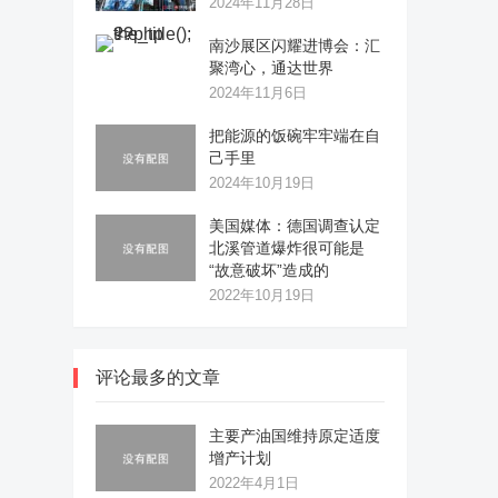
2024年11月28日
南沙展区闪耀进博会：汇
聚湾心，通达世界
2024年11月6日
把能源的饭碗牢牢端在自
己手里
2024年10月19日
美国媒体：德国调查认定
北溪管道爆炸很可能是
“故意破坏”造成的
2022年10月19日
评论最多的文章
主要产油国维持原定适度
增产计划
2022年4月1日