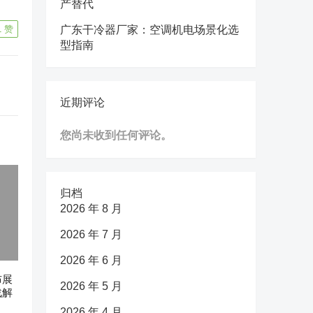
产替代
1
赞
广东干冷器厂家：空调机电场景化选
型指南
近期评论
您尚未收到任何评论。
归档
2026 年 8 月
2026 年 7 月
2026 年 6 月
布展
2026 年 5 月
战解
2026 年 4 月