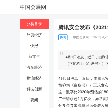
中国会展网
分类目录
腾讯安全发布《202
外贸经济
要闻
中国会展网
2022年4月3
快报
新零售
4月3日消息，近日，由腾
（下简称为《白皮书》）
汽车经济
物流经济
4月3日消息，近日，由腾讯
简称为《白皮书》）正式发布
科技创新
这一数字比2020年预估的1
广告请求超1万亿次，异常流
要闻
分复杂异常流量最后会进入