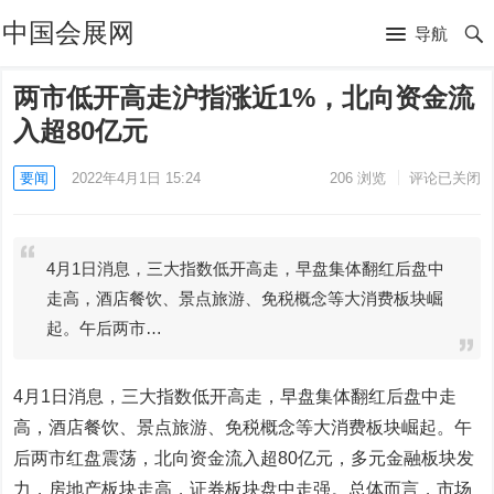
中国会展网
导航
两市低开高走沪指涨近1%，北向资金流
入超80亿元
要闻
2022年4月1日 15:24
206
浏览
评论已关闭
4月1日消息，三大指数低开高走，早盘集体翻红后盘中
走高，酒店餐饮、景点旅游、免税概念等大消费板块崛
起。午后两市…
4月1日消息，三大指数低开高走，早盘集体翻红后盘中走
高，酒店餐饮、景点旅游、免税概念等大消费板块崛起。午
后两市红盘震荡，北向资金流入超80亿元，多元金融板块发
力，房地产板块走高，证券板块盘中走强。总体而言，市场