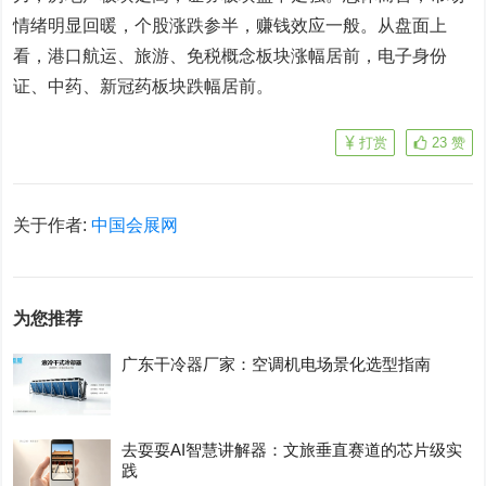
情绪明显回暖，个股涨跌参半，赚钱效应一般。从盘面上
看，港口航运、旅游、免税概念板块涨幅居前，电子身份
证、中药、新冠药板块跌幅居前。
打赏
23
赞
关于作者:
中国会展网
为您推荐
广东干冷器厂家：空调机电场景化选型指南
去耍耍AI智慧讲解器：文旅垂直赛道的芯片级实
践