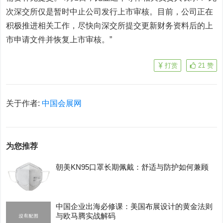
次深交所仅是暂时中止公司发行上市审核。目前，公司正在
积极推进相关工作，尽快向深交所提交更新财务资料后的上
市申请文件并恢复上市审核。”
打赏
21
赞
关于作者:
中国会展网
为您推荐
朝美KN95口罩长期佩戴：舒适与防护如何兼顾
中国企业出海必修课：美国布展设计的黄金法则
与欧马腾实战解码