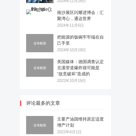
2024年11月28日
南沙展区闪耀进博会：汇
聚湾心，通达世界
2024年11月6日
把能源的饭碗牢牢端在自
己手里
2024年10月19日
美国媒体：德国调查认定
北溪管道爆炸很可能是
“故意破坏”造成的
2022年10月19日
评论最多的文章
主要产油国维持原定适度
增产计划
2022年4月1日