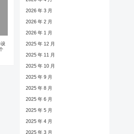
2026 年 3 月
2026 年 2 月
2026 年 1 月
修设
2025 年 12 月
个
2025 年 11 月
2025 年 10 月
2025 年 9 月
2025 年 8 月
2025 年 6 月
2025 年 5 月
2025 年 4 月
2025 年 3 月