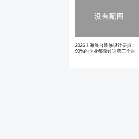
2026上海展台装修设计要点：
90%的企业都踩过这第三个雷