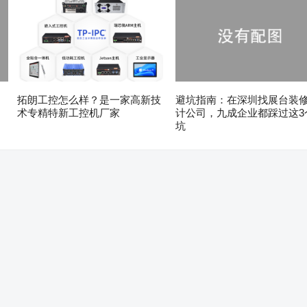
拓朗工控怎么样？是一家高新技
避坑指南：在深圳找展台装
术专精特新工控机厂家
计公司，九成企业都踩过这3
坑