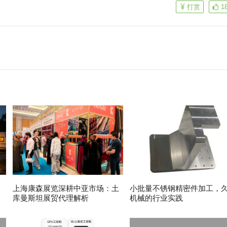
打赏
1
上海康森展览深耕中亚市场：土
小批量不锈钢精密件加工，
库曼斯坦展贸代理解析
机械的行业实践