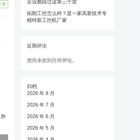
企业都踩过这第三个雷
8
赞
拓朗工控怎么样？是一家高新技术专
精特新工控机厂家
近期评论
您尚未收到任何评论。
归档
2026 年 8 月
2026 年 7 月
久协
2026 年 6 月
2026 年 5 月
2026 年 4 月