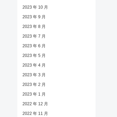
2023 年 10 月
2023 年 9 月
2023 年 8 月
2023 年 7 月
2023 年 6 月
2023 年 5 月
2023 年 4 月
2023 年 3 月
2023 年 2 月
2023 年 1 月
2022 年 12 月
2022 年 11 月