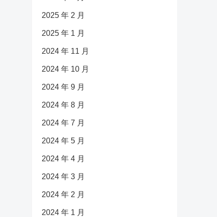
2025 年 2 月
2025 年 1 月
2024 年 11 月
2024 年 10 月
2024 年 9 月
2024 年 8 月
2024 年 7 月
2024 年 5 月
2024 年 4 月
2024 年 3 月
2024 年 2 月
2024 年 1 月