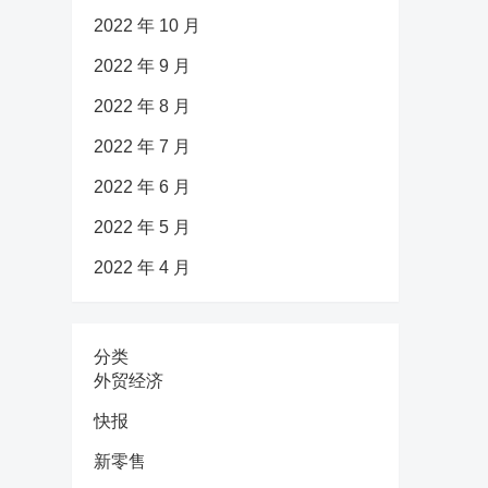
2022 年 10 月
2022 年 9 月
2022 年 8 月
2022 年 7 月
2022 年 6 月
2022 年 5 月
2022 年 4 月
分类
外贸经济
快报
新零售