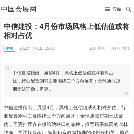
中国会展网
导航
中信建投：4月份市场风格上低估值或将
相对占优
要闻
2022年4月1日 15:00
200
浏览
评论已关闭
中信建投指出，展望4月，风格上低估值或将相对占
优，行业配置则可主要围绕三个方向展开：全球通胀短
期无法证伪，但更…
中信建投指出，展望4月，风格上低估值或将相对占优，行
业配置则可主要围绕三个方向展开：全球通胀短期无法证
伪，但更推荐存在供给硬缺口的品种，推荐赔率较高的农林
牧渔，关注煤炭/铝；短期仍有政策预期的稳增长相关：地产