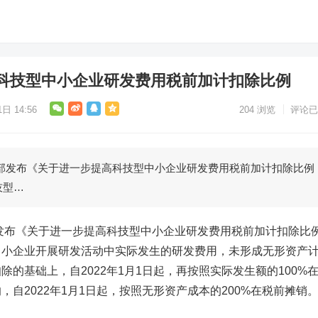
科技型中小企业研发费用税前加计扣除比例
日 14:56
204
浏览
评论已
技部发布《关于进一步提高科技型中小企业研发费用税前加计扣除比例
技型…
发布《关于进一步提高科技型中小企业研发费用税前加计扣除比
中小企业开展研发活动中实际发生的研发费用，未形成无形资产
的基础上，自2022年1月1日起，再按照实际发生额的100%
自2022年1月1日起，按照无形资产成本的200%在税前摊销