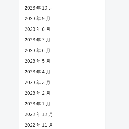
2023 年 10 月
2023 年 9 月
2023 年 8 月
2023 年 7 月
2023 年 6 月
2023 年 5 月
2023 年 4 月
2023 年 3 月
2023 年 2 月
2023 年 1 月
2022 年 12 月
2022 年 11 月