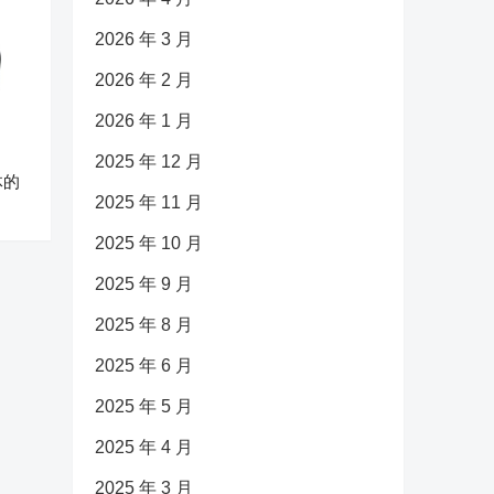
2026 年 3 月
2026 年 2 月
2026 年 1 月
2025 年 12 月
体的
2025 年 11 月
2025 年 10 月
2025 年 9 月
2025 年 8 月
2025 年 6 月
2025 年 5 月
2025 年 4 月
2025 年 3 月