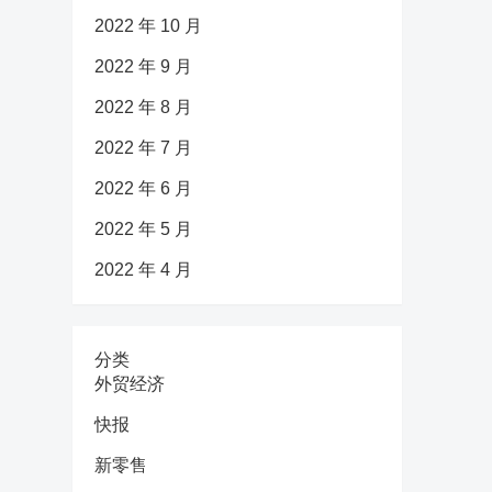
2022 年 10 月
2022 年 9 月
2022 年 8 月
2022 年 7 月
2022 年 6 月
2022 年 5 月
2022 年 4 月
分类
外贸经济
快报
新零售