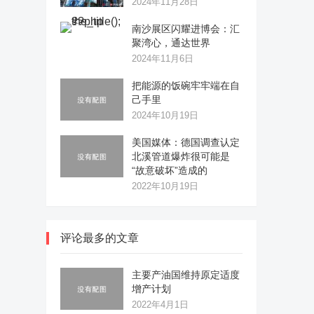
2024年11月28日
南沙展区闪耀进博会：汇
聚湾心，通达世界
2024年11月6日
把能源的饭碗牢牢端在自
己手里
2024年10月19日
美国媒体：德国调查认定
北溪管道爆炸很可能是
“故意破坏”造成的
2022年10月19日
评论最多的文章
主要产油国维持原定适度
增产计划
2022年4月1日