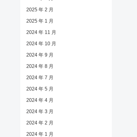
2025 年 2 月
2025 年 1 月
2024 年 11 月
2024 年 10 月
2024 年 9 月
2024 年 8 月
2024 年 7 月
2024 年 5 月
2024 年 4 月
2024 年 3 月
2024 年 2 月
2024 年 1 月