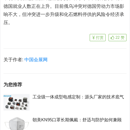
德国就业人数正在上升。目前俄乌冲突对德国劳动力市场影
响不大，但冲突进一步升级和化石燃料停供的风险令经济承
压。
打赏
22
赞
关于作者:
中国会展网
为您推荐
工业级一体成型电感定制：源头厂家的技术底气
朝美KN95口罩长期佩戴：舒适与防护如何兼顾