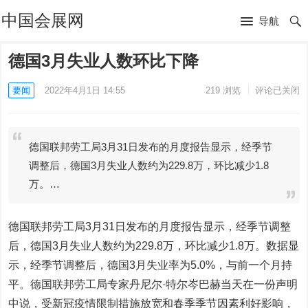
中国会展网
导航
德国3月失业人数环比下降
要闻
2022年4月1日 14:55
219
浏览
评论已关闭
德国联邦劳工局3月31日发布的月度报告显示，经季节
调整后，德国3月失业人数约为229.8万，环比减少1.8
万。…
德国联邦劳工局3月31日发布的月度报告显示，经季节调整
后，德国3月失业人数约为229.8万，环比减少1.8万。数据显
示，经季节调整后，德国3月失业率为5.0%，与前一个月持
平。德国联邦劳工局专家丹尼尔·特尔岑巴赫当天在一份声明
中说，受新冠疫情限制措施放宽和春季季节因素利好影响，