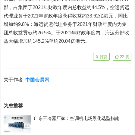
部，占集团于2021年财政年度内总收益约44.5%，空运货运
代理业务于2021年财政年度录得收益约33.62亿港元，同比
增加约9.8%；海运货运代理业务于2021年财政年度内为集
团总收益贡献约26.5%。于2021年财政年度内，海运分部收
益大幅增加约145.2%至约20.04亿港元。
打赏
22
赞
关于作者:
中国会展网
为您推荐
广东干冷器厂家：空调机电场景化选型指南