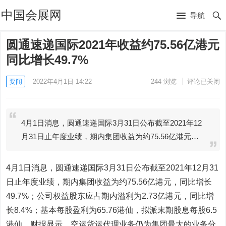
中国会展网
导航
圆通速递国际2021年收益约75.56亿港元
同比增长49.7%
要闻
2022年4月1日 14:22
244
浏览
评论已关闭
4月1日消息，圆通速递国际3月31日公布截至2021年12
月31日止年度业绩，期内集团收益为约75.56亿港元…
4月1日消息，圆通速递国际3月31日公布截至2021年12月31
日止年度业绩，期内集团收益为约75.56亿港元，同比增长
49.7%；公司权益股东应占期内溢利为2.73亿港元，同比增
长8.4%；基本每股盈利为65.76港仙，拟派末期股息每股6.5
港仙。财报显示，空运货运代理业务仍为集团最大的业务分