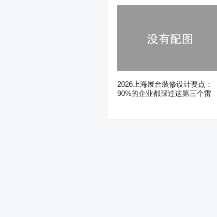
2026上海展台装修设计要点：
90%的企业都踩过这第三个雷