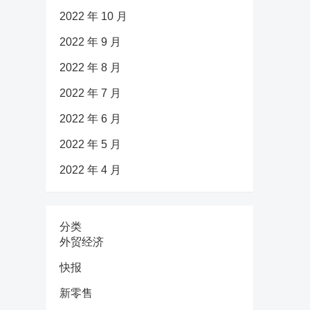
2022 年 10 月
2022 年 9 月
2022 年 8 月
2022 年 7 月
2022 年 6 月
2022 年 5 月
2022 年 4 月
分类
外贸经济
快报
新零售