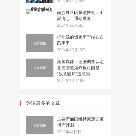
2024年11月28日
南沙展区闪耀进博会：汇
聚湾心，通达世界
2024年11月6日
把能源的饭碗牢牢端在自
己手里
2024年10月19日
美国媒体：德国调查认定
北溪管道爆炸很可能是
“故意破坏”造成的
2022年10月19日
评论最多的文章
主要产油国维持原定适度
增产计划
2022年4月1日