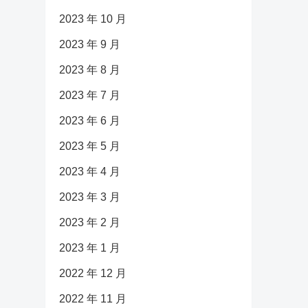
2023 年 10 月
2023 年 9 月
2023 年 8 月
2023 年 7 月
2023 年 6 月
2023 年 5 月
2023 年 4 月
2023 年 3 月
2023 年 2 月
2023 年 1 月
2022 年 12 月
2022 年 11 月