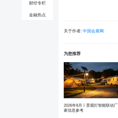
财经专栏
金融热点
关于作者:
中国会展网
为您推荐
2026年8月丨景观灯智能联动厂
家信息参考