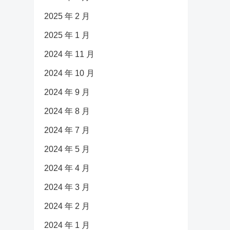
2025 年 2 月
2025 年 1 月
2024 年 11 月
2024 年 10 月
2024 年 9 月
2024 年 8 月
2024 年 7 月
2024 年 5 月
2024 年 4 月
2024 年 3 月
2024 年 2 月
2024 年 1 月