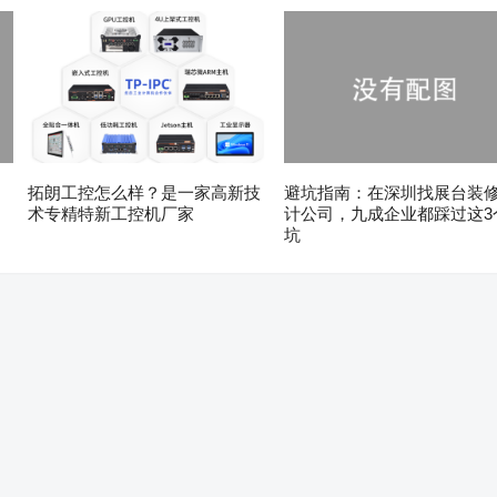
拓朗工控怎么样？是一家高新技
避坑指南：在深圳找展台装
术专精特新工控机厂家
计公司，九成企业都踩过这3
坑