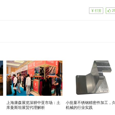
打赏
2
上海康森展览深耕中亚市场：土
小批量不锈钢精密件加工，
库曼斯坦展贸代理解析
机械的行业实践