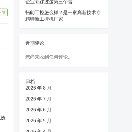
企业都踩过这第三个雷
5
赞
拓朗工控怎么样？是一家高新技术专
精特新工控机厂家
近期评论
您尚未收到任何评论。
归档
2026 年 8 月
2026 年 7 月
2026 年 6 月
久协
2026 年 5 月
2026 年 4 月