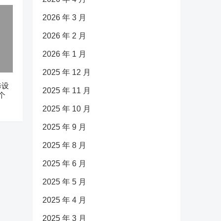
2026 年 3 月
2026 年 2 月
2026 年 1 月
2025 年 12 月
修设
2025 年 11 月
个
2025 年 10 月
2025 年 9 月
2025 年 8 月
2025 年 6 月
2025 年 5 月
2025 年 4 月
2025 年 3 月