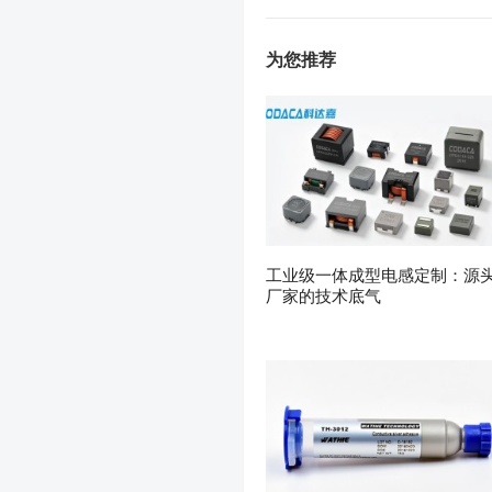
为您推荐
工业级一体成型电感定制：源
厂家的技术底气