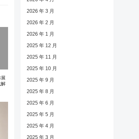
2026 年 3 月
2026 年 2 月
2026 年 1 月
2025 年 12 月
2025 年 11 月
2025 年 10 月
布展
2025 年 9 月
战解
2025 年 8 月
2025 年 6 月
2025 年 5 月
2025 年 4 月
2025 年 3 月