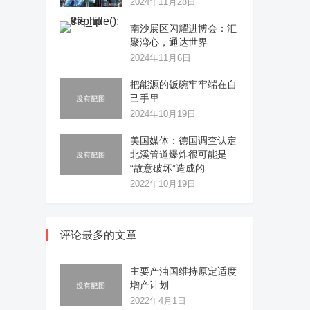
2024年11月28日
南沙展区闪耀进博会：汇
聚湾心，通达世界
2024年11月6日
把能源的饭碗牢牢端在自
己手里
2024年10月19日
美国媒体：德国调查认定
北溪管道爆炸很可能是
“故意破坏”造成的
2022年10月19日
评论最多的文章
主要产油国维持原定适度
增产计划
2022年4月1日