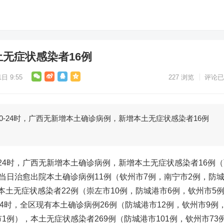
土无症状感染者16例
日 9:55
227
浏览
评论已
0-24时，广西无新增本土确诊病例，新增本土无症状感染者16例
-24时，广西无新增本土确诊病例，新增本土无症状感染者16例
。当日治愈出院本土确诊病例11例（钦州市7例，南宁市2例，防
本土无症状感染者22例（崇左市10例，防城港市6例，钦州市5
24时，全区现有本土确诊病例26例（防城港市12例，钦州市9例
1例），本土无症状感染者269例（防城港市101例，钦州市73