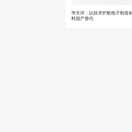
华天河：以技术护航电子制造
料国产替代