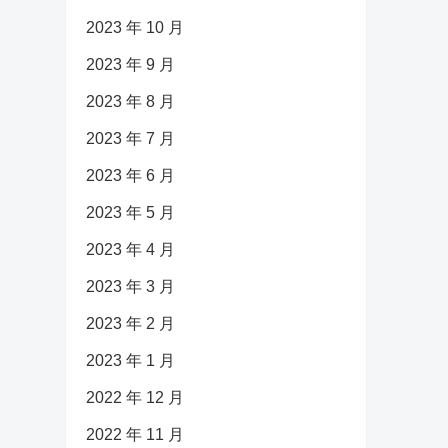
2023 年 10 月
2023 年 9 月
2023 年 8 月
2023 年 7 月
2023 年 6 月
2023 年 5 月
2023 年 4 月
2023 年 3 月
2023 年 2 月
2023 年 1 月
2022 年 12 月
2022 年 11 月