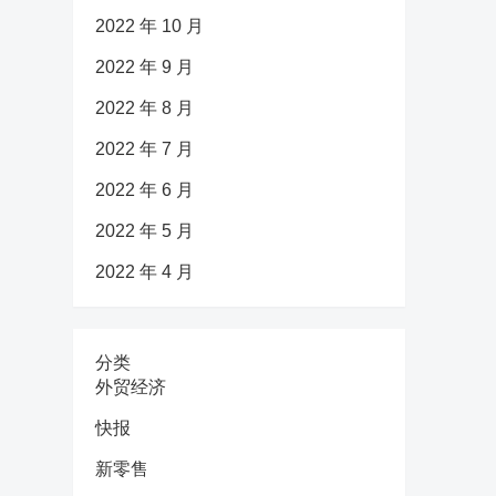
2022 年 10 月
2022 年 9 月
2022 年 8 月
2022 年 7 月
2022 年 6 月
2022 年 5 月
2022 年 4 月
分类
外贸经济
快报
新零售