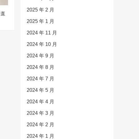
2025 年 2 月
垂直
2025 年 1 月
2024 年 11 月
2024 年 10 月
2024 年 9 月
2024 年 8 月
2024 年 7 月
2024 年 5 月
2024 年 4 月
2024 年 3 月
2024 年 2 月
2024 年 1 月