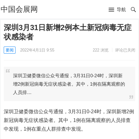
中国会展网
导航
深圳3月31日新增2例本土新冠病毒无症
状感染者
要闻
2022年4月1日 9:55
222
浏览
评论已关闭
深圳卫健委微信公众号通报，3月31日0-24时，深圳新
增2例新冠病毒无症状感染者。其中，1例在隔离观察的
人员排…
深圳卫健委微信公众号通报，3月31日0-24时，深圳新增2例
新冠病毒无症状感染者。其中，1例在隔离观察的人员排查
中发现，1例在重点人群排查中发现。