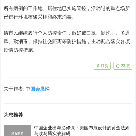
所有病例的工作地、居住地已实施管控，活动过的重点场所
已进行环境核酸采样和终末消毒。
请市民继续履行个人防控责任，做好戴口罩、勤洗手、多通
风、勤消毒、保持社交距离等防护措施，主动配合落实各项
疫情防控措施。
打赏
23
赞
关于作者:
中国会展网
为您推荐
中国企业出海必修课：美国布展设计的黄金法则
与欧马腾实战解码