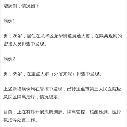
增病例，情况如下
病例1
男，26岁，居住在龙华区龙华街道展通大厦，在隔离观察的
密接人员排查中发现。
病例2
男，35岁，在重点人群（外省来深）排查中发现。
上述新增病例均在管控中发现，已转送至市第三人民医院应
急院区隔离治疗，情况稳定。
目前，正在有序开展流调溯源、隔离管控、核酸检测、医疗
救治等处置工作。