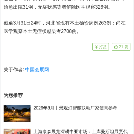
治愈出院31例，无症状感染者解除医学观察326例。
截至3月31日24时，河北省现有本土确诊病例263例；尚在
医学观察本土无症状感染者2708例。
打赏
21
赞
关于作者:
中国会展网
为您推荐
2026年8月丨景观灯智能联动厂家信息参考
上海康森展览深耕中亚市场：土库曼斯坦展贸代