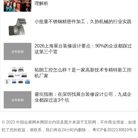
理解析
小批量不锈钢精密件加工，久协机械的行业实践
2026上海展台装修设计要点：90%的企业都踩过
这第三个雷
拓朗工控怎么样？是一家高新技术专精特新工控
机厂家
避坑指南：在深圳找展台装修设计公司，九成企
业都踩过这3个坑
© 2023
中国会展网
本网部分内容及图片来源于互联网，不作商业用途，如侵
犯了您的权益，请联系，我们将在24小时内删除 ，
粤ICP备2022130810号-9