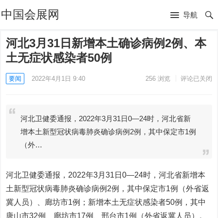
中国会展网
导航
河北3月31日新增本土确诊病例2例、本
土无症状感染者50例
要闻
2022年4月1日 9:40
256
浏览
评论已关闭
河北卫健委通报，2022年3月31日0—24时，河北省新
增本土新型冠状病毒肺炎确诊病例2例，其中保定市1例
（外…
河北卫健委通报，2022年3月31日0—24时，河北省新增本
土新型冠状病毒肺炎确诊病例2例，其中保定市1例（外省返
冀人员）、廊坊市1例；新增本土无症状感染者50例，其中
唐山市32例、廊坊市17例、邢台市1例（外省返冀人员）。