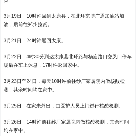
3月19日，10时许回到太康县，在北环京博广通加油站加
油，后前往郑州拉货。
3月21日，24时许返回太康。
3月22日，4时30分到达太康县北环路与杨庙路口交叉口停车
场后在车上休息，17时许返回家中。
3月23日至24日，每天10时许前往纱厂家属院内做核酸检
测，其余时间均在家中。
3月25日，在家未外出，由医护人员上门进行核酸检测。
3月26日，14时许前往纱厂家属院内做核酸检测，其余时间
均在家中。