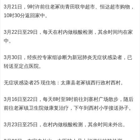
3月21日，9时许前往老冢街青田联华超市、恒达超市购物，
10时30分返回家中。
3月22日至29日，每天在村内做核酸检测，其余时间均在家
中。
3月30日，经疾控专家组诊断为新冠肺炎无症状感染者，已
转送至定点医院。
无症状感染者25 现住地：太康县老冢镇西行政村西村。
3月16日至22日，每天8时至9时前往刘寨村广场散步，随后
前往老冢镇卫生院做康复治疗，下午到西村小学接送孙子。
3月23日至25日，在村内做核酸检测，其余时间未外出。