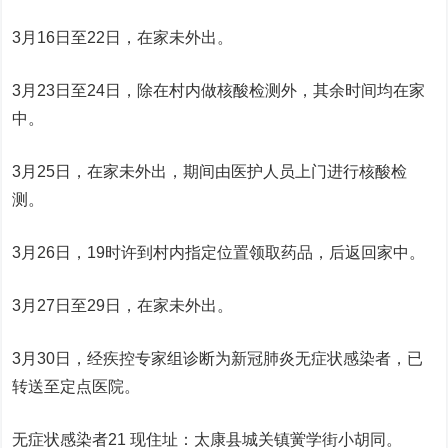
3月16日至22日，在家未外出。
3月23日至24日，除在村内做核酸检测外，其余时间均在家
中。
3月25日，在家未外出，期间由医护人员上门进行核酸检
测。
3月26日，19时许到村内指定位置领取药品，后返回家中。
3月27日至29日，在家未外出。
3月30日，经疾控专家组诊断为新冠肺炎无症状感染者，已
转送至定点医院。
无症状感染者21 现住址：太康县城关镇黉学街小胡同。