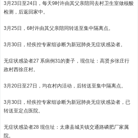
3月23日至24日，每天9时许由其父亲陪同去村卫生室做核酸
检测，后返回家中。
3月25日，6时许由其父亲陪同转送至集中隔离点。
3月30日，经疾控专家组诊断为新冠肺炎无症状感染者。
无症状感染者27 系病例31的妻子，现住址：高贤乡张庄行
政村西徐庄村。
3月20日至27日，均在村内活动，后转送至集中隔离点。
3月30日，经疾控专家组诊断为新冠肺炎无症状感染者，已
转送至定点医院。
无症状感染者28 现住址：太康县城关镇交通路磷肥厂家属
院。