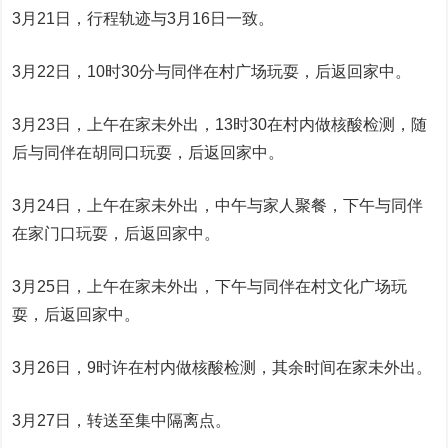
3月21日，行程轨迹与3月16日一致。
3月22日，10时30分与同伴在村广场玩耍，后返回家中。
3月23日，上午在家未外出，13时30在村内做核酸检测，随
后与同伴在胡同口玩耍，后返回家中。
3月24日，上午在家未外出，中午与家人聚餐，下午与同伴
在家门口玩耍，后返回家中。
3月25日，上午在家未外出，下午与同伴在村文化广场玩
耍，后返回家中。
3月26日，9时许在村内做核酸检测，其余时间在家未外出。
3月27日，转送至集中隔离点。