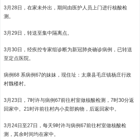
3月28日，在家未外出，期间由医护人员上门进行核酸检
测。
3月29日，转送至集中隔离点。
3月30日，经疾控专家组诊断为新冠肺炎确诊病例，已转送
至定点医院。
病例68 系病例67的妹妹，现住址：太康县毛庄镇杨庄行政
村魏楼村。
3月23日，7时许与病例67前往村室做核酸检测，7时30分返
回家中。21时许前往村内小卖部购物，后返回家中。
3月24日至27日，每天9时许与病例67前往村室做核酸检
测，其余时间均在家中。