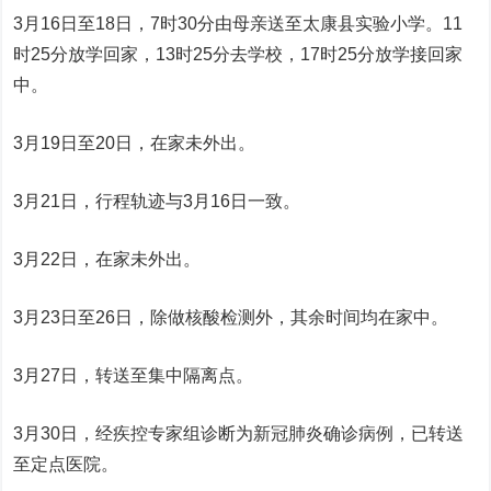
3月16日至18日，7时30分由母亲送至太康县实验小学。11
时25分放学回家，13时25分去学校，17时25分放学接回家
中。
3月19日至20日，在家未外出。
3月21日，行程轨迹与3月16日一致。
3月22日，在家未外出。
3月23日至26日，除做核酸检测外，其余时间均在家中。
3月27日，转送至集中隔离点。
3月30日，经疾控专家组诊断为新冠肺炎确诊病例，已转送
至定点医院。