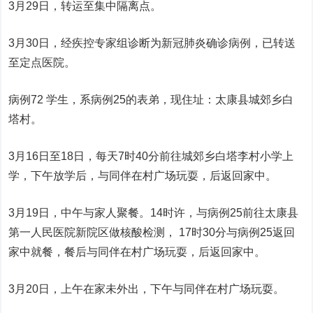
3月29日，转运至集中隔离点。
3月30日，经疾控专家组诊断为新冠肺炎确诊病例，已转送
至定点医院。
病例72 学生，系病例25的表弟，现住址：太康县城郊乡白
塔村。
3月16日至18日，每天7时40分前往城郊乡白塔李村小学上
学，下午放学后，与同伴在村广场玩耍，后返回家中。
3月19日，中午与家人聚餐。14时许，与病例25前往太康县
第一人民医院新院区做核酸检测， 17时30分与病例25返回
家中就餐，餐后与同伴在村广场玩耍，后返回家中。
3月20日，上午在家未外出，下午与同伴在村广场玩耍。