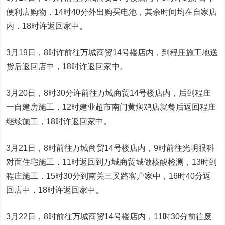
便利店购物，14时40分外出购买电池，其余时间均在自家店
内，18时许返回家中。
3月19日，8时许前往万城商贸14号楼店内，到程庄施工地送
货后返回店中，18时许返回家中。
3月20日，8时30分许前往万城商贸14号楼店内，后到程庄
一自建房施工，12时建业超市南门黄焖鸡店就餐后返回程庄
继续施工，18时许返回家中。
3月21日，8时前往万城商贸14号楼店内，9时前往光明眼科
对面住宅施工，11时返回到万城商贸城做核酸检测，13时到
程庄施工，15时30分到南关三叉路客户家中，16时40分返
回店中，18时许返回家中。
3月22日，8时前往万城商贸14号楼店内，11时30分前往废