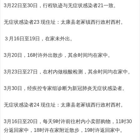
3月22日至30日，行程轨迹与无症状感染者21一致。
无症状感染者23 现住址：太康县老冢镇西行政村西村。
３月16日至19日，在家未外出。
3月20日，16时许外出散步，其余时间均在家中。
3月23日至27日，在村内做核酸检测，其余时间均在家中。
3月30日，经疾控专家组诊断为新冠肺炎无症状感染者。
无症状感染者24 现住址：太康县老冢镇西行政村西村。
3月16日至20日，每天9时许前往村内小卖部购物，11时30
分返回家中，18时许在家附近散步，19时许返回家中。