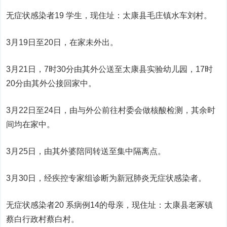
无症状感染者19 学生，现住址：太康县毛庄镇水车刘村。
3月19日至20日，在家未外出。
3月21日，7时30分由其外公送至太康县实验幼儿园，17时
20分由其外公接回家中。
3月22日至24日，由与外公前往村委会做核酸检测，其余时
间均在家中。
3月25日，由其外婆陪同转送至集中隔离点。
3月30日，经疾控专家组诊断为新冠肺炎无症状感染者。
无症状感染者20 系病例14的母亲，现住址：太康县老冢镇
蔡白行政村蔡白村。