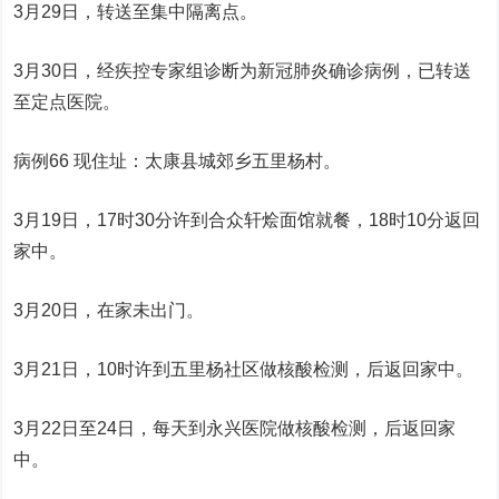
3月29日，转送至集中隔离点。
3月30日，经疾控专家组诊断为新冠肺炎确诊病例，已转送
至定点医院。
病例66 现住址：太康县城郊乡五里杨村。
3月19日，17时30分许到合众轩烩面馆就餐，18时10分返回
家中。
3月20日，在家未出门。
3月21日，10时许到五里杨社区做核酸检测，后返回家中。
3月22日至24日，每天到永兴医院做核酸检测，后返回家
中。