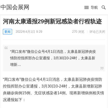
中国会展网
导航
河南太康通报29例新冠感染者行程轨迹
要闻
2022年4月1日 9:29
270
浏览
评论已关闭
“周口发布”微信公众号4月1日消息，太康县新冠肺炎疫
情防控指挥部办公室通报，3月30日0-24时，太康县新
增新…
“周口发布”微信公众号4月1日消息，太康县新冠肺炎疫情防
控指挥部办公室通报，3月30日0-24时，太康县新增新冠肺
炎确诊病例15例、无症状感染者14例。现将新增病例相关情
况通报如下：