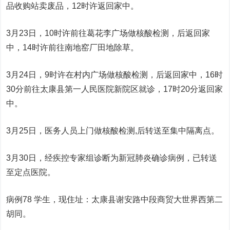
品收购站卖废品，12时许返回家中。
3月23日，10时许前往葛花李广场做核酸检测，后返回家
中，14时许前往南地窑厂田地除草。
3月24日，9时许在村内广场做核酸检测，后返回家中，16时
30分前往太康县第一人民医院新院区就诊，17时20分返回家
中。
3月25日，医务人员上门做核酸检测,后转送至集中隔离点。
3月30日，经疾控专家组诊断为新冠肺炎确诊病例，已转送
至定点医院。
病例78 学生，现住址：太康县谢安路中段商贸大世界西第二
胡同。