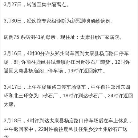
3月27日，转送至集中隔离点。
3月30日，经疾控专家组诊断为新冠肺炎确诊病例。
病例75 系病例41的母亲，现住址：太康县纱厂家属院。
3月16日，4时30分许从郑州驾车回到太康县杨庙路口停车
场，8时许前往鹿邑县试量镇孙庄附近砂石厂卸货，12时许
返回太康县杨庙路口停车场，19时许返回家中。
3月17日，上午在杨庙路口停车场修车，中午前往郑州东四
环和北三环交叉口砂石厂，18时许到达砂石厂，24时许返回
太康。
3月18日，4时许到达太康县杨庙路口停车场后在车上休息，
中午返回家中，22时许前往鹿邑县任集乡沙土集砂石厂送
货。