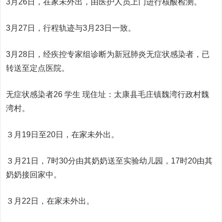
3月26日，在家未外出，由医护人员上门进行核酸检测。
3月27日，行程轨迹与3月23日一致。
3月28日，经疾控专家组诊断为新冠肺炎无症状感染者，已
转送至定点医院。
无症状感染者26 学生 现住址：太康县毛庄镇魏湾行政村魏
湾村。
３月19日至20日，在家未外出。
３月21日，7时30分由其奶奶送至实验幼儿园，17时20由其
奶奶接回家中。
３月22日，在家未外出。