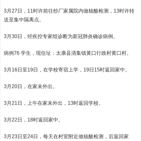
3月27日，11时许前往纱厂家属院内做核酸检测，13时许转
送至集中隔离点。
3月30日，经疾控专家组诊断为新冠肺炎确诊病例。
病例76 学生，现住址：太康县清集镇黄口行政村黄口村。
3月16日至19日，在学校寄宿上学，19日15时返回家中。
3月20日，在家未外出。
3月21日，上午在家未外出，13时返回学校。
3月22日，18时返回家中。
3月23日至24日，每天在村室附近做核酸检测，后返回家