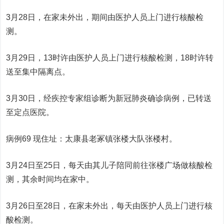
3月28日，在家未外出，期间由医护人员上门进行核酸检
测。
3月29日，13时许由医护人员上门进行核酸检测，18时许转
送至集中隔离点。
3月30日，经疾控专家组诊断为新冠肺炎确诊病例，已转送
至定点医院。
病例69 现住址：太康县老冢镇张楼大队张楼村。
3月24日至25日，每天由其儿子陪同前往张楼广场做核酸检
测，其余时间均在家中。
3月26日至28日，在家未外出，每天由医护人员上门进行核
酸检测。