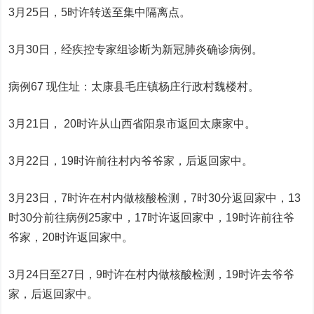
3月25日，5时许转送至集中隔离点。
3月30日，经疾控专家组诊断为新冠肺炎确诊病例。
病例67 现住址：太康县毛庄镇杨庄行政村魏楼村。
3月21日， 20时许从山西省阳泉市返回太康家中。
3月22日，19时许前往村内爷爷家，后返回家中。
3月23日，7时许在村内做核酸检测，7时30分返回家中，13
时30分前往病例25家中，17时许返回家中，19时许前往爷
爷家，20时许返回家中。
3月24日至27日，9时许在村内做核酸检测，19时许去爷爷
家，后返回家中。