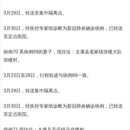
3月29日，转送至集中隔离点。
3月30日，经疾控专家组诊断为新冠肺炎确诊病例，已转送
至定点医院。
病例70 系病例69的妻子，现住址：太康县老冢镇张楼大队
张楼村。
3月23日至28日，行程轨迹与病例69一致。
3月29日，转送集中隔离点。
3月30日，经疾控专家组诊断为新冠肺炎确诊病例，已转送
至定点医院。
病例71 现住址：太康县毛庄镇马武楼村。