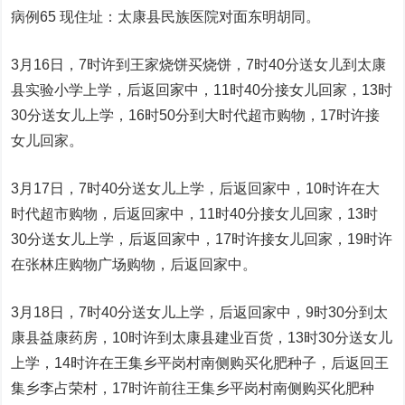
病例65 现住址：太康县民族医院对面东明胡同。
3月16日，7时许到王家烧饼买烧饼，7时40分送女儿到太康
县实验小学上学，后返回家中，11时40分接女儿回家，13时
30分送女儿上学，16时50分到大时代超市购物，17时许接
女儿回家。
3月17日，7时40分送女儿上学，后返回家中，10时许在大
时代超市购物，后返回家中，11时40分接女儿回家，13时
30分送女儿上学，后返回家中，17时许接女儿回家，19时许
在张林庄购物广场购物，后返回家中。
3月18日，7时40分送女儿上学，后返回家中，9时30分到太
康县益康药房，10时许到太康县建业百货，13时30分送女儿
上学，14时许在王集乡平岗村南侧购买化肥种子，后返回王
集乡李占荣村，17时许前往王集乡平岗村南侧购买化肥种