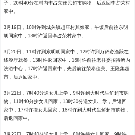
子，20时40分在村内李占荣便民超市购物，后返回李占荣村
家中。
3月19日，10时许到城关镇赵庄村其娘家，午饭后前往东明
胡同家中，13时许返回李占荣村家中。
3月20日，11时许到东明胡同家中，12时许到万鹤赉渔跃在
线餐厅就餐，13时许返回家中，16时许前往老县委招待所内
洗浴中心，17时许返回家中，先后前往荣泰佳美、王隆集超
市，后返回家中。
3月21日，7时40分送女儿上学，9时许到大时代生鲜超市购
物，11时40分接女儿回家，13时30分送女儿上学，后返回
家中，17时许接女儿回家，18时许到大时代生鲜超市购物，
后返回家中。
3月22日，7时40分送女儿上学，8时许接女儿回家，9时许