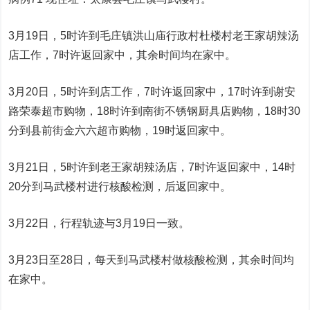
3月19日，5时许到毛庄镇洪山庙行政村杜楼村老王家胡辣汤
店工作，7时许返回家中，其余时间均在家中。
3月20日，5时许到店工作，7时许返回家中，17时许到谢安
路荣泰超市购物，18时许到南街不锈钢厨具店购物，18时30
分到县前街金六六超市购物，19时返回家中。
3月21日，5时许到老王家胡辣汤店，7时许返回家中，14时
20分到马武楼村进行核酸检测，后返回家中。
3月22日，行程轨迹与3月19日一致。
3月23日至28日，每天到马武楼村做核酸检测，其余时间均
在家中。