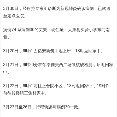
3月30日，经疾控专家组诊断为新冠肺炎确诊病例，已转送
至定点医院。
病例74 系病例30的丈夫，现住址：太康县实验小学东门南
侧。
3月20日，6时许去亿安新筑工地上班，18时返回家中。
3月21日，9时20分在荣泰佳美西广场做核酸检测，后返回家
中。
3月22日，6时许前往上合院小区，18时返回家中，19时许
前往转楼镇王集村家中。
3月23日至26日，行程轨迹与病例30一致。