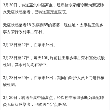
3月30日，转送至集中隔离点，经疾控专家组诊断为新冠肺
炎无症状感染者，已转送至定点医院。
无症状感染者18 系病例65的婆婆，现住址：太康县王集乡
李占荣行政村李占荣村。
3月18日至22日，在家未外出。
3月23日至27日，每天10时许前往王集乡李占荣村室做核酸
检测，其余时间均在家中。
3月28日至29日，在家未外出，期间由医护人员上门进行核
酸检测。
3月30日，转送至集中隔离点，经疾控专家组诊断为新冠肺
炎无症状感染者，已转送至定点医院。