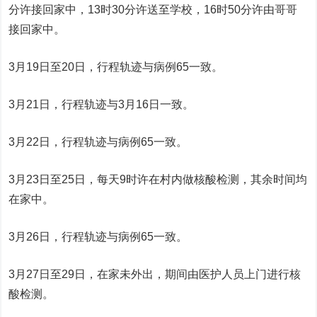
分许接回家中，13时30分许送至学校，16时50分许由哥哥
接回家中。
3月19日至20日，行程轨迹与病例65一致。
3月21日，行程轨迹与3月16日一致。
3月22日，行程轨迹与病例65一致。
3月23日至25日，每天9时许在村内做核酸检测，其余时间均
在家中。
3月26日，行程轨迹与病例65一致。
3月27日至29日，在家未外出，期间由医护人员上门进行核
酸检测。