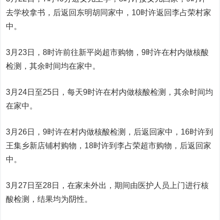
去学校拿书，后返回东明胡同家中，10时许返回李占荣村家
中。
3月23日，8时许前往新平岗超市购物，9时许在村内做核酸
检测，其余时间均在家中。
3月24日至25日，每天9时许在村内做核酸检测，其余时间均
在家中。
3月26日，9时许在村内做核酸检测，后返回家中，16时许到
王集乡新店铺村购物，18时许到李占荣超市购物，后返回家
中。
3月27日至28日，在家未外出，期间由医护人员上门进行核
酸检测，结果均为阴性。