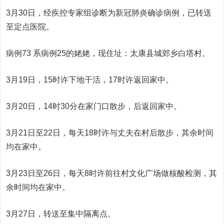
3月30日，经疾控专家组诊断为新冠肺炎确诊病例，已转送
至定点医院。
病例73 系病例25的姥姥，现住址：太康县城郊乡白塔村。
3月19日，15时许下地干活，17时许返回家中。
3月20日，14时30分在家门口散步，后返回家中。
3月21日至22日，每天18时许与丈夫在村后散步，其余时间
均在家中。
3月23日至26日，每天8时许前往村文化广场做核酸检测，其
余时间均在家中。
3月27日，转送至集中隔离点。