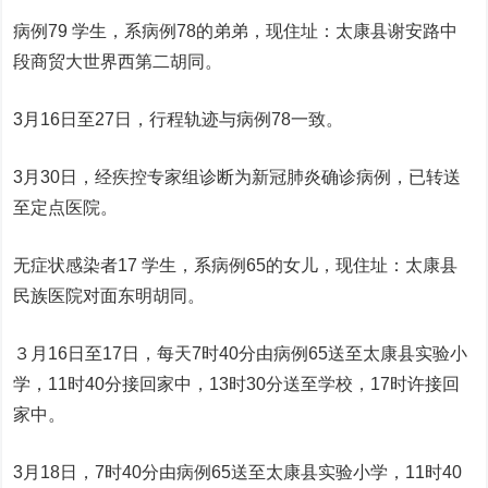
病例79 学生，系病例78的弟弟，现住址：太康县谢安路中
段商贸大世界西第二胡同。
3月16日至27日，行程轨迹与病例78一致。
3月30日，经疾控专家组诊断为新冠肺炎确诊病例，已转送
至定点医院。
无症状感染者17 学生，系病例65的女儿，现住址：太康县
民族医院对面东明胡同。
３月16日至17日，每天7时40分由病例65送至太康县实验小
学，11时40分接回家中，13时30分送至学校，17时许接回
家中。
3月18日，7时40分由病例65送至太康县实验小学，11时40