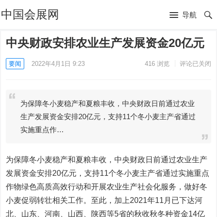
中国会展网
导航
中央财政安排农业生产发展资金20亿元
要闻
2022年4月1日 9:23
416
浏览
评论已关闭
为保障冬小麦稳产和夏粮丰收，中央财政日前通过农业
生产发展资金安排20亿元，支持11个冬小麦主产省通过
实施重点作…
为保障冬小麦稳产和夏粮丰收，中央财政日前通过农业生产
发展资金安排20亿元，支持11个冬小麦主产省通过实施重点
作物绿色高质高效行动和开展农业生产社会化服务，做好冬
小麦促弱转壮相关工作。至此，加上2021年11月已下达河
北、山东、河南、山西、陕西等5省的秋收秋冬种资金14亿