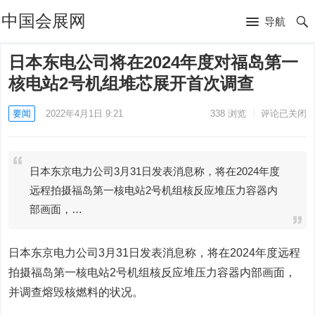
中国会展网
导航
日本东电公司将在2024年度对福岛第一
核电站2号机组堆芯展开首次调查
要闻
2022年4月1日 9:21
338
浏览
评论已关闭
日本东京电力公司3月31日发表消息称，将在2024年度
远程拍摄福岛第一核电站2号机组核反应堆压力容器内
部画面，…
日本东京电力公司3月31日发表消息称，将在2024年度远程
拍摄福岛第一核电站2号机组核反应堆压力容器内部画面，
并调查熔毁核燃料的状况。